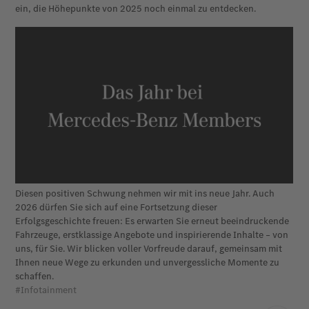
ein, die Höhepunkte von 2025 noch einmal zu entdecken.
Diesen positiven Schwung nehmen wir mit ins neue Jahr. Auch
2026 dürfen Sie sich auf eine Fortsetzung dieser
Erfolgsgeschichte freuen: Es erwarten Sie erneut beeindruckende
Fahrzeuge, erstklassige Angebote und inspirierende Inhalte – von
uns, für Sie. Wir blicken voller Vorfreude darauf, gemeinsam mit
Ihnen neue Wege zu erkunden und unvergessliche Momente zu
schaffen.
#Infotainment