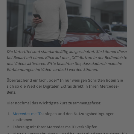
Die Untertitel sind standardmäßig ausgeschaltet. Sie können diese
bei Bedarf mit einem Klick auf den „CC“-Button in der Bedienleiste
des Videos aktivieren. Bitte beachten Sie, dass dadurch manche
Einblendungen im Video verdeckt werden können.
Überraschend einfach, oder? In nur wenigen Schritten holen Sie
sich so die Welt der Digitalen Extras direkt in Ihren Mercedes-
Benz.
Hier nochmal das Wichtigste kurz zusammengefasst:
Mercedes me ID
anlegen und den Nutzungsbedingungen
zustimmen
Fahrzeug mit Ihrer Mercedes me ID verknüpfen