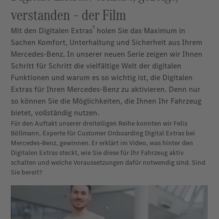
verstanden – der Film
5
Mit den Digitalen Extras
holen Sie das Maximum in
Sachen Komfort, Unterhaltung und Sicherheit aus Ihrem
Mercedes-Benz. In unserer neuen Serie zeigen wir Ihnen
Schritt für Schritt die vielfältige Welt der digitalen
Funktionen und warum es so wichtig ist, die Digitalen
Extras für Ihren Mercedes-Benz zu aktivieren. Denn nur
so können Sie die Möglichkeiten, die Ihnen Ihr Fahrzeug
bietet, vollständig nutzen.
Für den Auftakt unserer dreiteiligen Reihe konnten wir Felix
Böllmann, Experte für Customer Onboarding Digital Extras bei
Mercedes-Benz, gewinnen. Er erklärt im Video, was hinter den
Digitalen Extras steckt, wie Sie diese für Ihr Fahrzeug aktiv
schalten und welche Voraussetzungen dafür notwendig sind. Sind
Sie bereit?