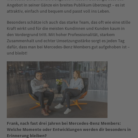
Angebot in seiner Gänze ein breites Publikum überzeugt – es ist
attraktiv, einfach und bequem und passt voll ins Leben.
Besonders schätze ich auch das starke Team, das oft wie eine stille
Kraft wirkt und für die meisten Kundinnen und Kunden kaum in
den Vordergrund tritt. Mit hoher Professionalität, starkem
Zusammenhalt und echter Umsetzungsstärke sorgt es jeden Tag
dafür, dass man bei Mercedes-Benz Members gut aufgehoben ist –
und bleibt!
Frank, nach fast drei Jahren bei Mercedes-Benz Members:
Welche Momente oder Entwicklungen werden dir besonders in
Erinnerung bleiben?