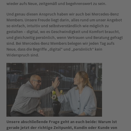
wieder aufs Neue, zeitgemäß und begehrenswert zu sein.
Und genau diesen Anspruch haben wir auch bei Mercedes-Benz
Members. Unsere Freude liegt darin, alles rund um unser Angebot
so einfach, intuitiv und selbstverständlich wie möglich zu
gestalten – digital, wo es Geschwindigkeit und Komfort braucht,
und gleichzeitig persönlich, wenn Vertrauen und Beratung gefragt
sind. Bei Mercedes-Benz Members belegen wir jeden Tag aufs
Neue, dass die Begriffe „digital“ und „persönlich“ kein
Widerspruch sind.
Unsere abschließende Frage geht an euch beide: Warum ist
gerade jetzt der richtige Zeitpunkt, Kundin oder Kunde von