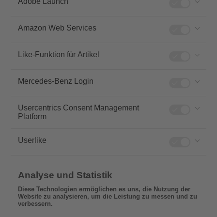
Adobe Launch
Amazon Web Services
Like-Funktion für Artikel
Mercedes-Benz Login
Usercentrics Consent Management
Platform
Userlike
Analyse und Statistik
Diese Technologien ermöglichen es uns, die Nutzung der
Website zu analysieren, um die Leistung zu messen und zu
verbessern.