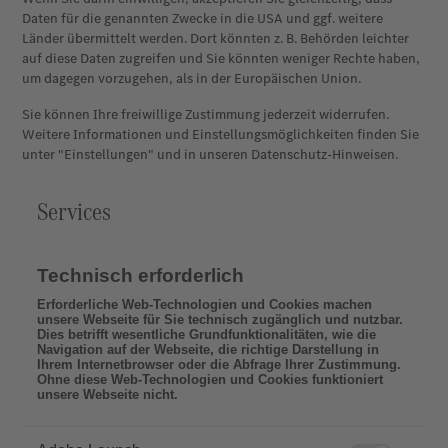
Daten für die genannten Zwecke in die USA und ggf. weitere
Länder übermittelt werden. Dort könnten z. B. Behörden leichter
auf diese Daten zugreifen und Sie könnten weniger Rechte haben,
um dagegen vorzugehen, als in der Europäischen Union.
Sie können Ihre freiwillige Zustimmung jederzeit widerrufen.
Weitere Informationen und Einstellungsmöglichkeiten finden Sie
unter "Einstellungen" und in unseren Datenschutz-Hinweisen.
Services
Technisch erforderlich
Erforderliche Web-Technologien und Cookies machen
unsere Webseite für Sie technisch zugänglich und nutzbar.
Dies betrifft wesentliche Grundfunktionalitäten, wie die
Navigation auf der Webseite, die richtige Darstellung in
Ihrem Internetbrowser oder die Abfrage Ihrer Zustimmung.
Ohne diese Web-Technologien und Cookies funktioniert
unsere Webseite nicht.